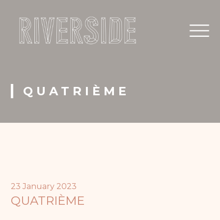
QUATRIÈME
23 January 2023
QUATRIÈME