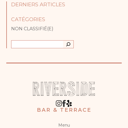
DERNIERS ARTICLES
CATÉGORIES
NON CLASSIFIÉ(E)
Recherche
BAR & TERRACE
Menu