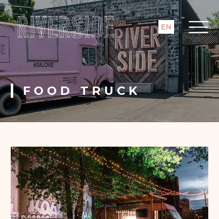
EN
FOOD TRUCK